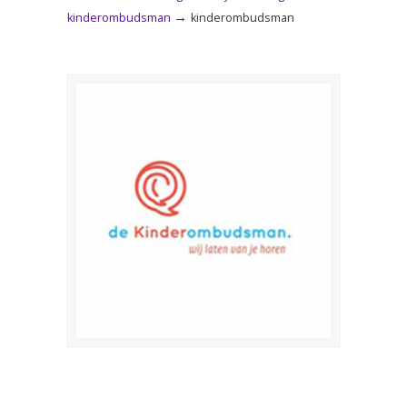
→
kinderombudsman
kinderombudsman