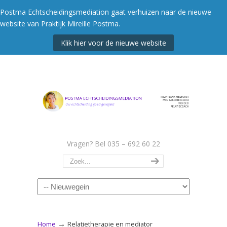
Postma Echtscheidingsmediation gaat verhuizen naar de nieuwe
website van Praktijk Mireille Postma.
Klik hier voor de nieuwe website
Vragen? Bel 035 – 692 60 22
Navigation
→
Home
Relatietherapie en mediator