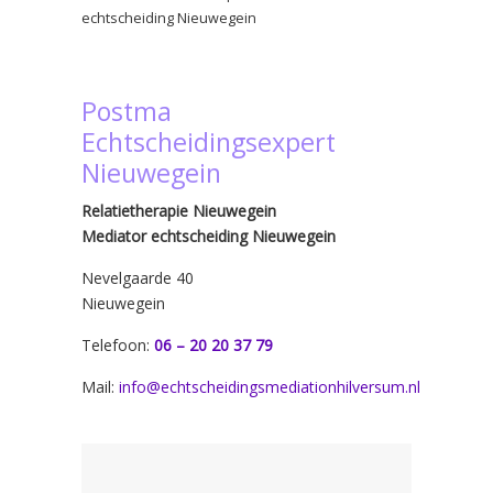
echtscheiding Nieuwegein
Postma
Echtscheidingsexpert
Nieuwegein
Relatietherapie Nieuwegein
Mediator echtscheiding Nieuwegein
Nevelgaarde 40
Nieuwegein
Telefoon:
06 – 20 20 37 79
Mail:
info@echtscheidingsmediationhilversum.nl