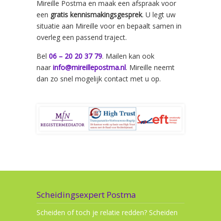
Mireille Postma en maak een afspraak voor
een
gratis kennismakingsgesprek
. U legt uw
situatie aan Mireille voor en bepaalt samen in
overleg een passend traject.
Bel
06 – 20 20 37 79
. Mailen kan ook
naar
info@mireillepostma.nl
. Mireille neemt
dan zo snel mogelijk contact met u op.
Scheidingsexpert Postma
Scheiden of toch je relatie redden? Scheiden