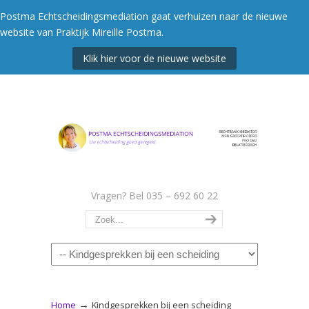
Postma Echtscheidingsmediation gaat verhuizen naar de nieuwe
website van Praktijk Mireille Postma.
Klik hier voor de nieuwe website
Vragen? Bel 035 – 692 60 22
Navigation
→
Home
Kindgesprekken bij een scheiding