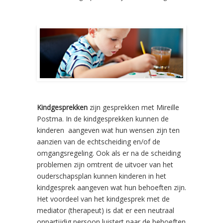
Kindgesprekken
zijn gesprekken met Mireille
Postma. In de kindgesprekken kunnen de
kinderen aangeven wat hun wensen zijn ten
aanzien van de echtscheiding en/of de
omgangsregeling. Ook als er na de scheiding
problemen zijn omtrent de uitvoer van het
ouderschapsplan kunnen kinderen in het
kindgesprek aangeven wat hun behoeften zijn.
Het voordeel van het kindgesprek met de
mediator (therapeut) is dat er een neutraal
onpartijdig persoon luistert naar de behoeften