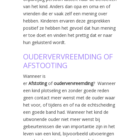
van het kind. Anders dan opa en oma en of
vrienden die er vaak zelf een mening over
hebben. Kinderen ervaren deze gesprekken
positief ze hebben het gevoel dat hun mening
er toe doet en vinden het prettig dat er naar
hun geluisterd wordt.
OUDERVERVREEMDING OF
AFSTOOTING
Wanneer is
er
Afstoting
of
oudervervreemding
? Wanneer
een kind plotseling en zonder goede reden
geen contact meer wenst met de ouder waar
het voor, of tijdens en of na de echtscheiding
een goede band had. Wanneer het kind de
uitwonende ouder niet meer wenst bij
gebeurtenissen die van importantie zijn in het
leven van een kind, bijvoorbeeld uitvoeringen