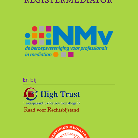
En bij