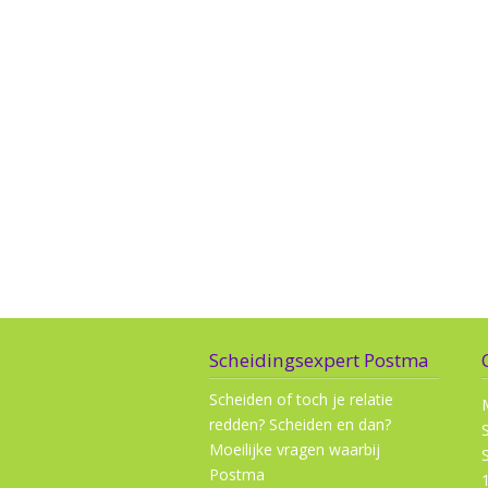
Scheidingsexpert Postma
Scheiden of toch je relatie
redden? Scheiden en dan?
Moeilijke vragen waarbij
Postma