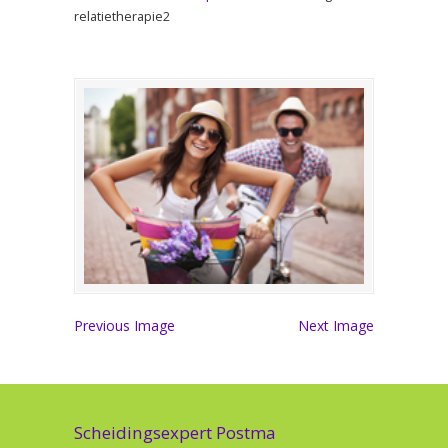
relatietherapie2
Previous Image
Next Image
Scheidingsexpert Postma