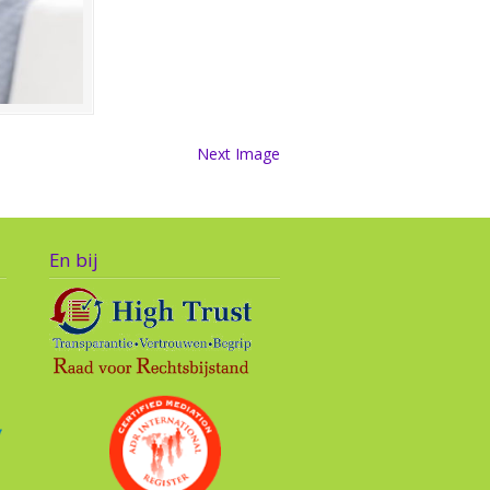
Next Image
En bij